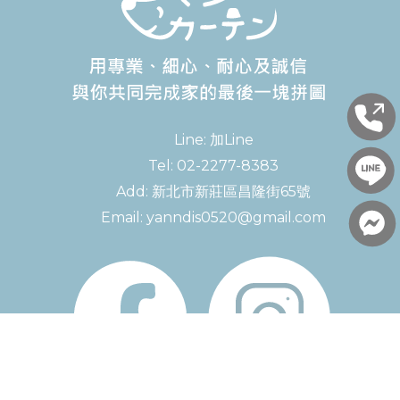
Line:
加Line
Tel:
02-2277-8383
Add:
新北市新莊區昌隆街65號
Email:
yanndis0520@gmail.com