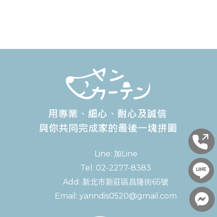
Line:
加Line
Tel:
02-2277-8383
Add:
新北市新莊區昌隆街65號
Email:
yanndis0520@gmail.com