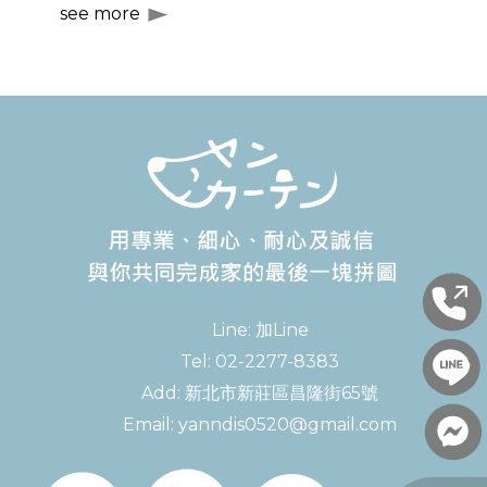
see more
Line:
加Line
Tel:
02-2277-8383
Add:
新北市新莊區昌隆街65號
Email:
yanndis0520@gmail.com