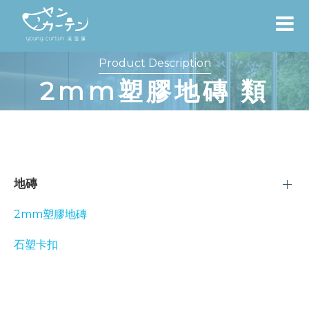
Product Description
2mm塑膠地磚 類
地磚
2mm塑膠地磚
石塑卡扣