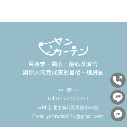
Line:
加Line
Tel:
02-2277-8383
Add:
新北市新莊區昌隆街65號
Email:
yanndis0520@gmail.com